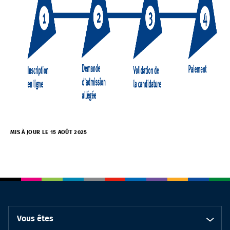
MIS À JOUR LE 15 AOÛT 2025
Vous êtes