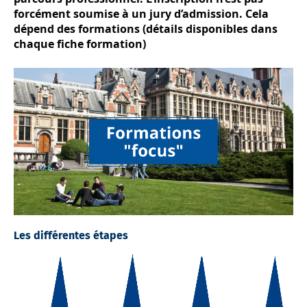
forcément soumise à un jury d’admission. Cela
dépend des formations (détails disponibles dans
chaque fiche formation)
Les différentes étapes