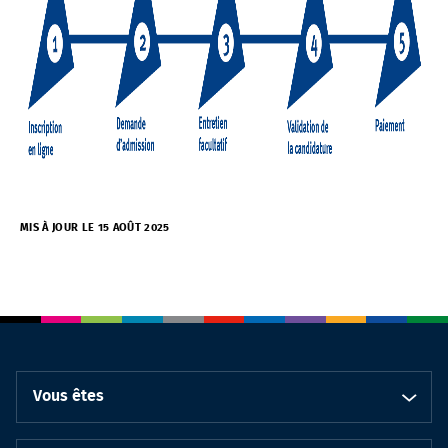
MIS À JOUR LE 15 AOÛT 2025
Vous êtes