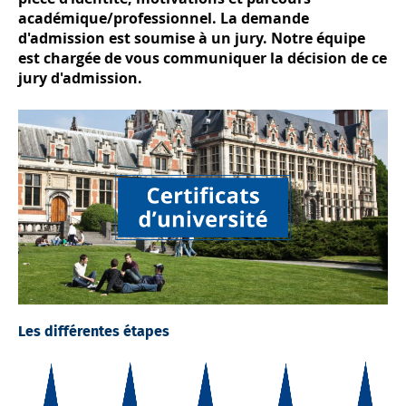
académique/professionnel. La demande
d'admission est soumise à un jury. Notre équipe
est chargée de vous communiquer la décision de ce
jury d'admission.
Les différentes étapes